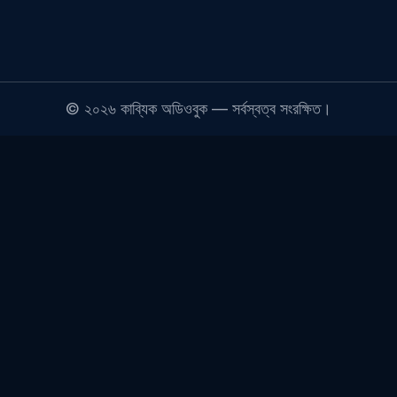
©
২০২৬
কাব্যিক অডিওবুক — সর্বস্বত্ব সংরক্ষিত।