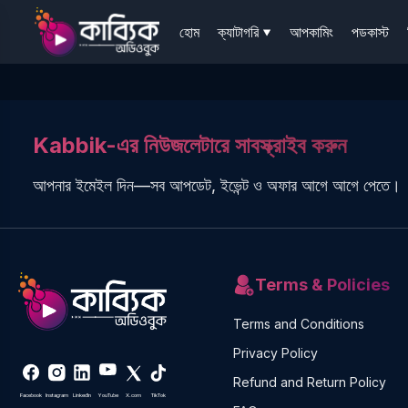
হোম
ক্যাটাগরি
আপকামিং
পডকাস্ট
Kabbik-এর নিউজলেটারে সাবস্ক্রাইব করুন
আপনার ইমেইল দিন—সব আপডেট, ইভেন্ট ও অফার আগে আগে পেতে।
Terms & Policies
Terms and Conditions
Privacy Policy
Refund and Return Policy
Facebook
Instagram
LinkedIn
YouTube
X.com
TikTok