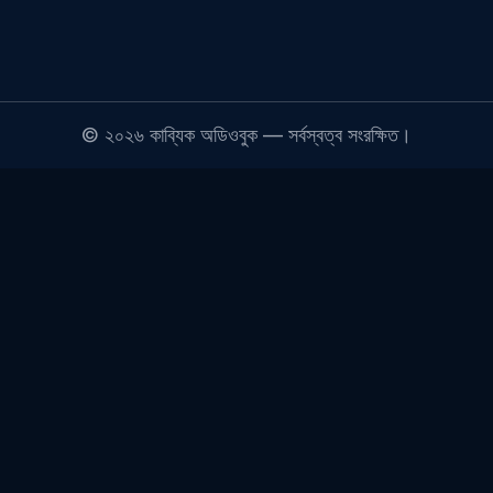
©
২০২৬
কাব্যিক অডিওবুক — সর্বস্বত্ব সংরক্ষিত।