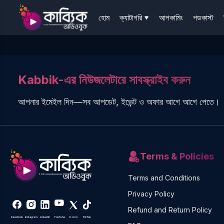
হোম
ক্যাটাগরি
আপকামিং
পডকাস্ট
Kabbik-এর নিউজলেটারে সাবস্ক্রাইব করুন
আপনার ইমেইল দিন—সব আপডেট, ইভেন্ট ও অফার আগে আগে পেতে।
Terms & Policies
Terms and Conditions
Privacy Policy
Refund and Return Policy
Facebook
Instagram
LinkedIn
YouTube
X.com
TikTok